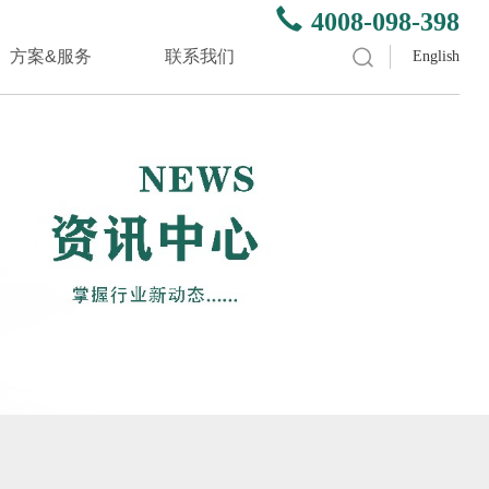
4008-098-398
方案&服务
联系我们
English