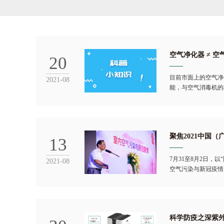
空气净化器 ≠ 空
20
目前市面上的空气净
2021-08
能，与空气消毒机的
聚焦2021中国
13
7月31至8月2日
2021-08
空气污染与新冠疫情
科学防疫之深紫