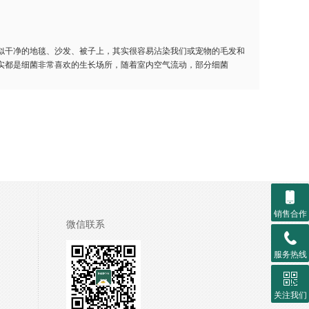
似干净的地毯、沙发、被子上，其实很容易沾染我们或宠物的毛发和
实都是细菌非常喜欢的生长场所，随着室内空气流动，部分细菌
销售合作
微信联系
服务热线
关注我们