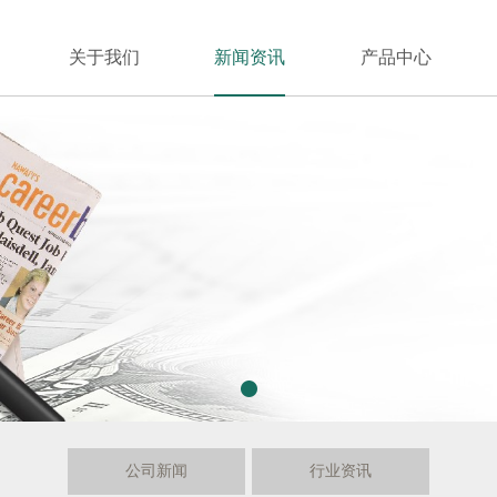
关于我们
新闻资讯
产品中心
1
公司新闻
行业资讯