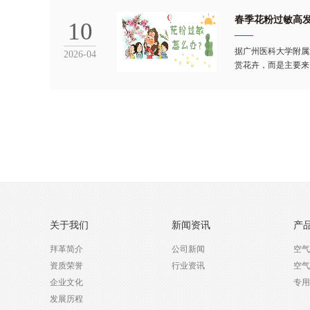
春季花粉过敏高发
10
据广州医科大学附属
2026-04
赏花卉，而是主要来
关于我们
新闻资讯
产
拜革简介
公司新闻
空气
资质荣誉
行业资讯
空气
企业文化
专用
发展历程