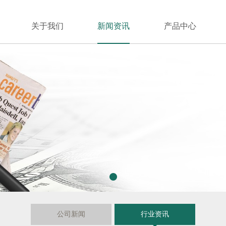
关于我们
新闻资讯
产品中心
1
公司新闻
行业资讯