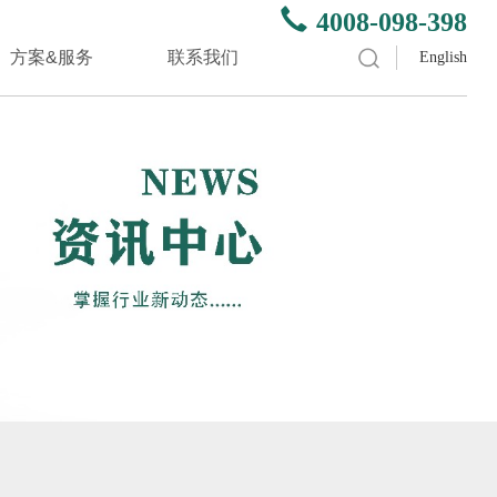
4008-098-398
方案&服务
联系我们
English