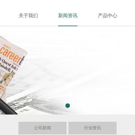
关于我们
新闻资讯
产品中心
1
公司新闻
行业资讯