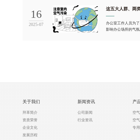
这五大人群、两
16
办公室工作人员为了
2025-07
影响办公场所的气氛
关于我们
新闻资讯
产
拜革简介
公司新闻
空气
资质荣誉
行业资讯
空气
企业文化
专用
发展历程