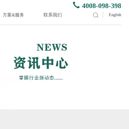
4008-098-398
方案&服务
联系我们
English